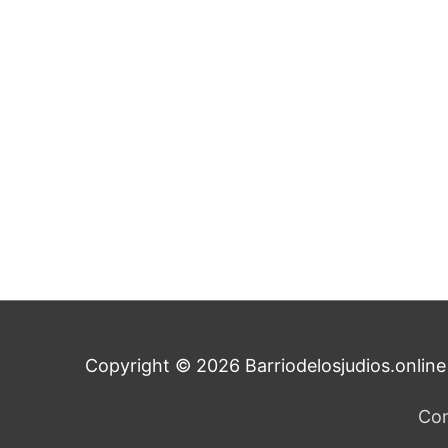
Copyright © 2026
Barriodelosjudios.online
Con