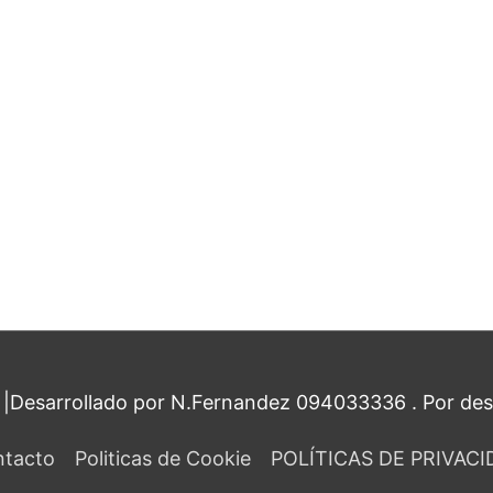
|Desarrollado por N.Fernandez 094033336 . Por de
tacto
Politicas de Cookie
POLÍTICAS DE PRIVACI